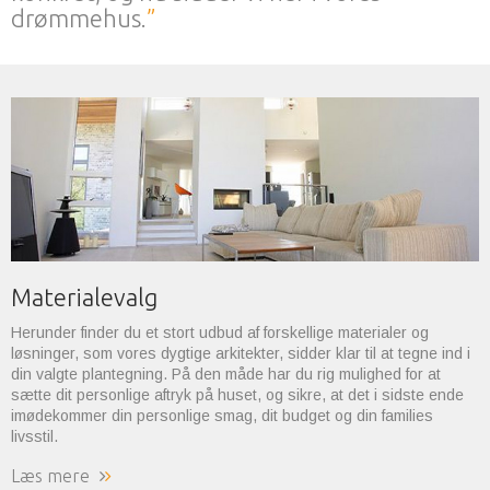
drømmehus.
Materialevalg
Herunder finder du et stort udbud af forskellige materialer og
løsninger, som vores dygtige arkitekter, sidder klar til at tegne ind i
din valgte plantegning. På den måde har du rig mulighed for at
sætte dit personlige aftryk på huset, og sikre, at det i sidste ende
imødekommer din personlige smag, dit budget og din families
livsstil.
Læs mere