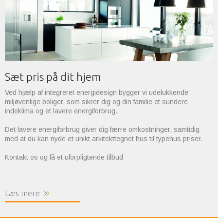
Sæt pris på dit hjem
Ved hjælp af integreret energidesign bygger vi udelukkende
miljøvenlige boliger, som sikrer dig og din familie et sundere
indeklima og et lavere energiforbrug.
Det lavere energiforbrug giver dig færre omkostninger, samtidig
med at du kan nyde et unikt arkitekttegnet hus til typehus priser.
Kontakt os og få et uforpligtende tilbud
Læs mere