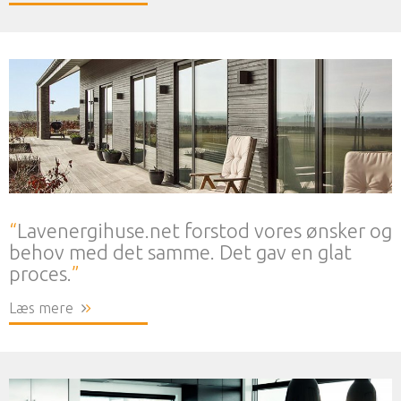
Lavenergihuse.net forstod vores ønsker og
behov med det samme. Det gav en glat
proces.
Læs mere