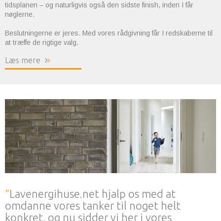
tidsplanen – og naturligvis også den sidste finish, inden I får
nøglerne.
Beslutningerne er jeres. Med vores rådgivning får I redskaberne til
at træffe de rigtige valg.
Læs mere
Lavenergihuse.net hjalp os med at
omdanne vores tanker til noget helt
konkret, og nu sidder vi her i vores