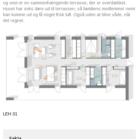
og vest er en sammenhængende terrasse, der er overdækket.
Huset har seks døre ud til terrassen, så familiens medlemmer nemt
kan komme ud og få noget frisk luft. Også uden at blive våde, når
det regner.
LEH 31
Fakta