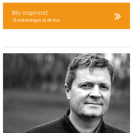
Bliv inspireret
Til indretningen af dit hus